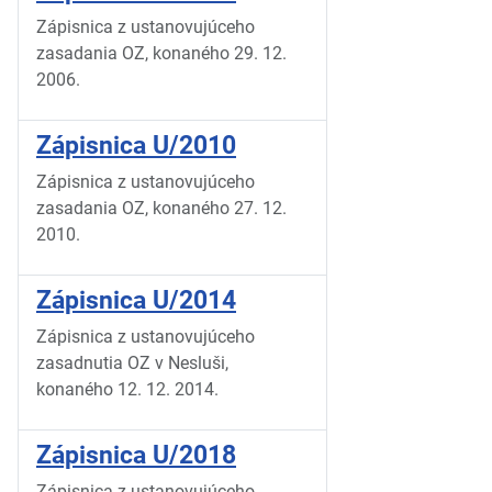
Zápisnica z ustanovujúceho
zasadania OZ, konaného 29. 12.
2006.
Zápisnica U/2010
Zápisnica z ustanovujúceho
zasadania OZ, konaného 27. 12.
2010.
Zápisnica U/2014
Zápisnica z ustanovujúceho
zasadnutia OZ v Nesluši,
konaného 12. 12. 2014.
Zápisnica U/2018
Zápisnica z ustanovujúceho