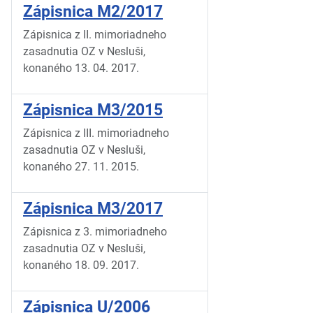
Zápisnica M2/2017
Zápisnica z II. mimoriadneho
zasadnutia OZ v Nesluši,
konaného 13. 04. 2017.
Zápisnica M3/2015
Zápisnica z III. mimoriadneho
zasadnutia OZ v Nesluši,
konaného 27. 11. 2015.
Zápisnica M3/2017
Zápisnica z 3. mimoriadneho
zasadnutia OZ v Nesluši,
konaného 18. 09. 2017.
Zápisnica U/2006