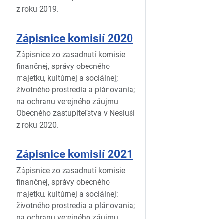
z roku 2019.
Zápisnice komisií 2020
Zápisnice zo zasadnutí komisie
finančnej, správy obecného
majetku, kultúrnej a sociálnej;
životného prostredia a plánovania;
na ochranu verejného záujmu
Obecného zastupiteľstva v Nesluši
z roku 2020.
Zápisnice komisií 2021
Zápisnice zo zasadnutí komisie
finančnej, správy obecného
majetku, kultúrnej a sociálnej;
životného prostredia a plánovania;
na ochranu verejného záujmu