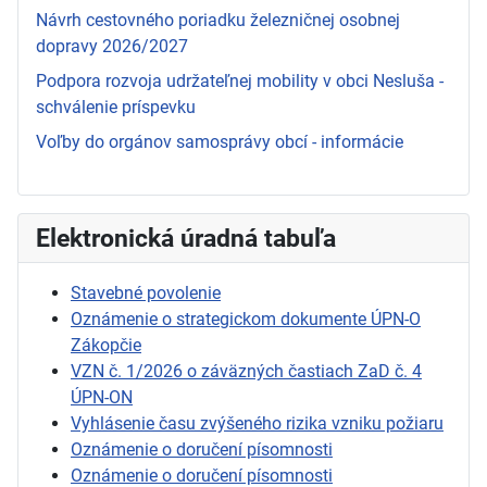
Návrh cestovného poriadku železničnej osobnej
dopravy 2026/2027
Podpora rozvoja udržateľnej mobility v obci Nesluša -
schválenie príspevku
Voľby do orgánov samosprávy obcí - informácie
Elektronická úradná tabuľa
Stavebné povolenie
Oznámenie o strategickom dokumente ÚPN-O
Zákopčie
VZN č. 1/2026 o záväzných častiach ZaD č. 4
ÚPN-ON
Vyhlásenie času zvýšeného rizika vzniku požiaru
Oznámenie o doručení písomnosti
Oznámenie o doručení písomnosti