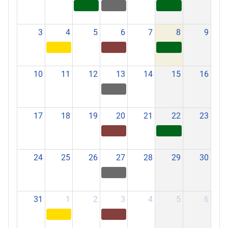
3
4
5
6
7
8
9
10
11
12
13
14
15
16
17
18
19
20
21
22
23
24
25
26
27
28
29
30
31
1
2
3
4
5
6