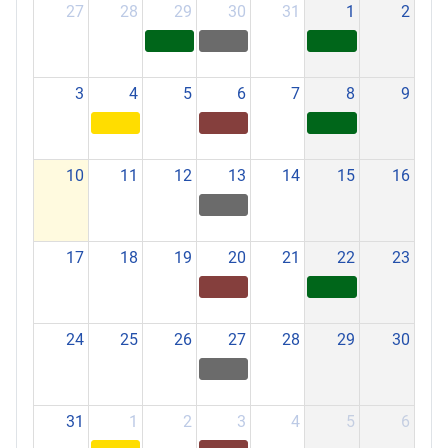
27
28
29
30
31
1
2
3
4
5
6
7
8
9
10
11
12
13
14
15
16
17
18
19
20
21
22
23
24
25
26
27
28
29
30
31
1
2
3
4
5
6