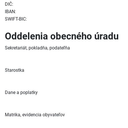
DIČ:
IBAN:
SWIFT-BIC:
Oddelenia obecného úradu
Sekretariát, pokladňa, podateľňa
Starostka
Dane a poplatky
Matrika, evidencia obyvateľov