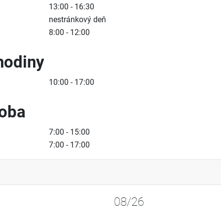
13:00 - 16:30
nestránkový deň
8:00 - 12:00
hodiny
10:00 - 17:00
doba
7:00 - 15:00
7:00 - 17:00
08/26