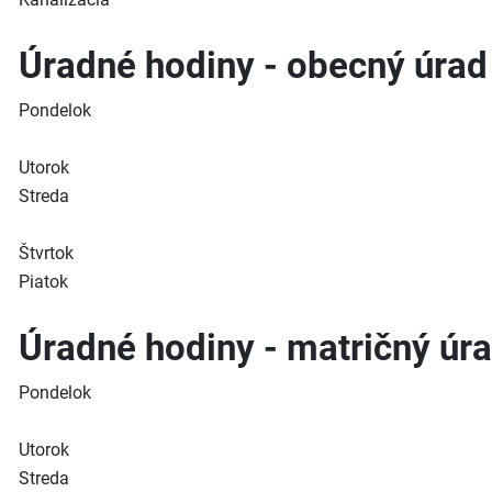
Úradné hodiny - obecný úrad
Pondelok
Utorok
Streda
Štvrtok
Piatok
Úradné hodiny - matričný úr
Pondelok
Utorok
Streda