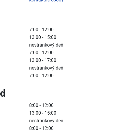
7:00 - 12:00
13:00 - 15:00
nestránkový deň
7:00 - 12:00
13:00 - 17:00
nestránkový deň
7:00 - 12:00
ad
8:00 - 12:00
13:00 - 15:00
nestránkový deň
8:00 - 12:00