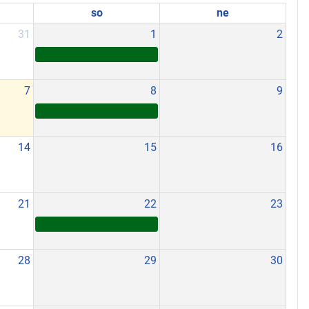
so
ne
31
1
2
7
8
9
14
15
16
21
22
23
28
29
30