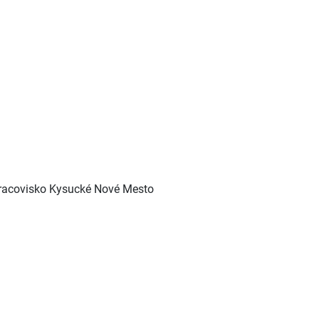
pracovisko Kysucké Nové Mesto