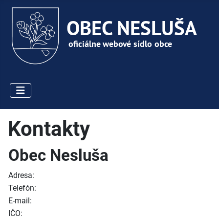
Kontakty
Obec Nesluša
Adresa:
Telefón:
E-mail:
IČO: