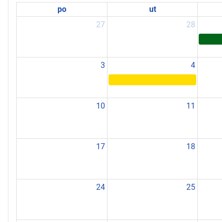
po
ut
27
28
3
4
10
11
17
18
24
25