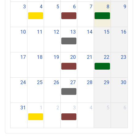
3
4
5
6
7
8
9
10
11
12
13
14
15
16
17
18
19
20
21
22
23
24
25
26
27
28
29
30
31
1
2
3
4
5
6