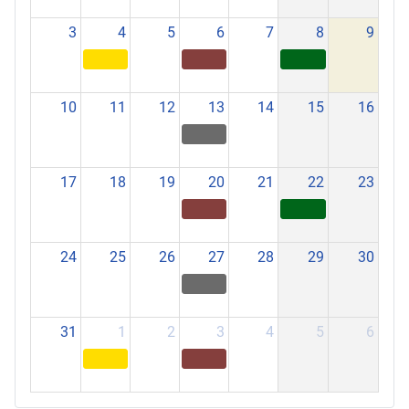
3
4
5
6
7
8
9
10
11
12
13
14
15
16
17
18
19
20
21
22
23
24
25
26
27
28
29
30
31
1
2
3
4
5
6