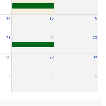
14
15
16
21
22
23
28
29
30
4
5
6