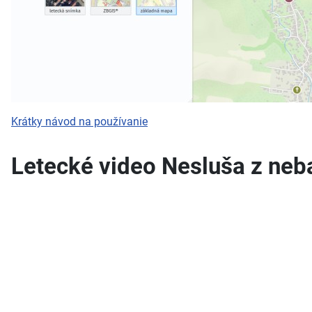
Krátky návod na používanie
Letecké video Nesluša z neb