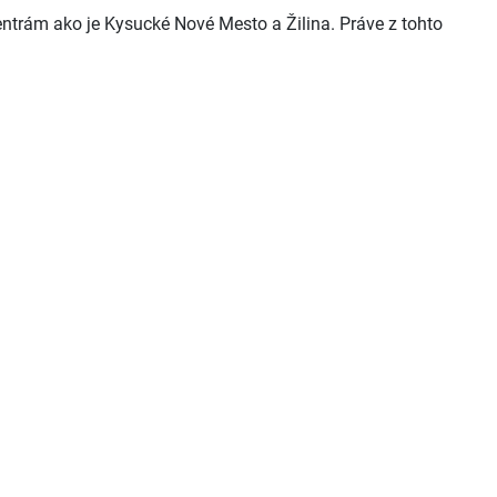
ntrám ako je Kysucké Nové Mesto a Žilina. Práve z tohto