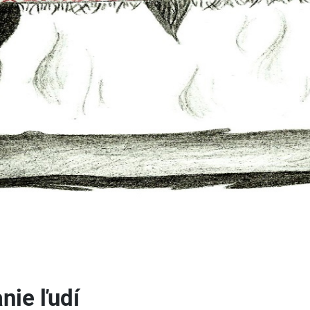
nie ľudí