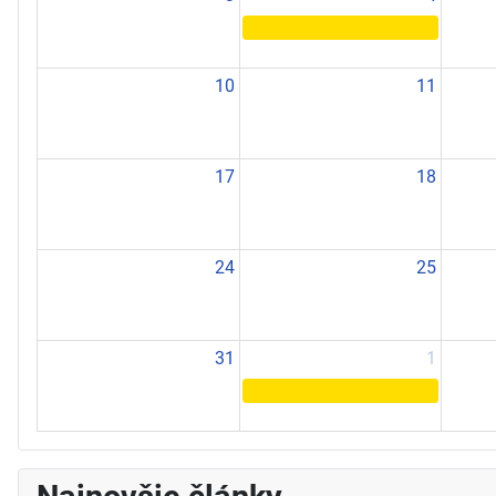
10
11
17
18
24
25
31
1