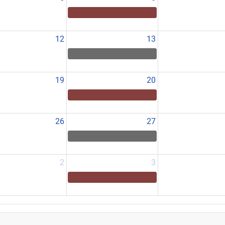
12
13
19
20
26
27
2
3