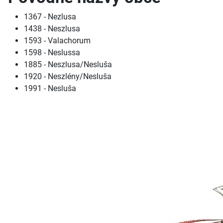
1367 - Nezlusa
1438 - Neszlusa
1593 - Valachorum
1598 - Neslussa
1885 - Neszlusa/Nesluša
1920 - Neszlény/Nesluša
1991 - Nesluša