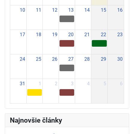
10
11
12
13
14
15
16
17
18
19
20
21
22
23
24
25
26
27
28
29
30
31
1
2
3
4
5
6
Najnovšie články