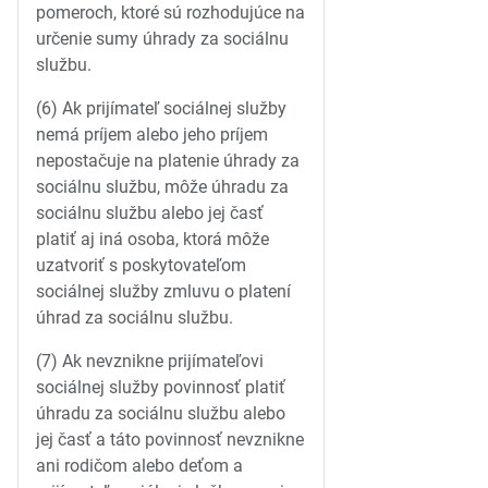
pomeroch, ktoré sú rozhodujúce na
určenie sumy úhrady za sociálnu
službu.
(6) Ak prijímateľ sociálnej služby
nemá príjem alebo jeho príjem
nepostačuje na platenie úhrady za
sociálnu službu, môže úhradu za
sociálnu službu alebo jej časť
platiť aj iná osoba, ktorá môže
uzatvoriť s poskytovateľom
sociálnej služby zmluvu o platení
úhrad za sociálnu službu.
(7) Ak nevznikne prijímateľovi
sociálnej služby povinnosť platiť
úhradu za sociálnu službu alebo
jej časť a táto povinnosť nevznikne
ani rodičom alebo deťom a