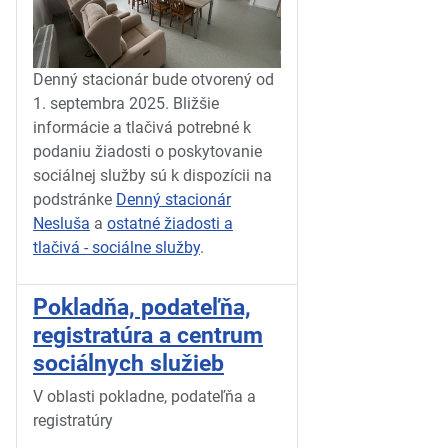
Denný stacionár bude otvorený od
1. septembra 2025. Bližšie
informácie a tlačivá potrebné k
podaniu žiadosti o poskytovanie
sociálnej služby sú k dispozícii na
podstránke
Denný stacionár
Nesluša
a
ostatné žiadosti a
tlačivá - sociálne služby
.
Pokladňa, podateľňa,
registratúra a centrum
sociálnych služieb
V oblasti pokladne, podateľňa a
registratúry