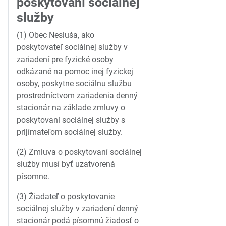
poskytovaní sociálnej
služby
(1) Obec Nesluša, ako
poskytovateľ sociálnej služby v
zariadení pre fyzické osoby
odkázané na pomoc inej fyzickej
osoby, poskytne sociálnu službu
prostredníctvom zariadenia denný
stacionár na základe zmluvy o
poskytovaní sociálnej služby s
prijímateľom sociálnej služby.
(2) Zmluva o poskytovaní sociálnej
služby musí byť uzatvorená
písomne.
(3) Žiadateľ o poskytovanie
sociálnej služby v zariadení denný
stacionár podá písomnú žiadosť o