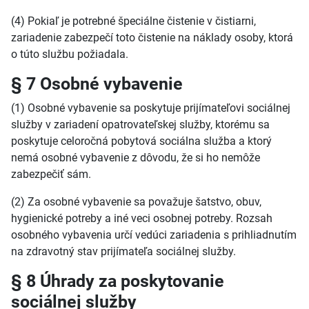
(4) Pokiaľ je potrebné špeciálne čistenie v čistiarni,
zariadenie zabezpečí toto čistenie na náklady osoby, ktorá
o túto službu požiadala.
§ 7 Osobné vybavenie
(1) Osobné vybavenie sa poskytuje prijímateľovi sociálnej
služby v zariadení opatrovateľskej služby, ktorému sa
poskytuje celoročná pobytová sociálna služba a ktorý
nemá osobné vybavenie z dôvodu, že si ho nemôže
zabezpečiť sám.
(2) Za osobné vybavenie sa považuje šatstvo, obuv,
hygienické potreby a iné veci osobnej potreby. Rozsah
osobného vybavenia určí vedúci zariadenia s prihliadnutím
na zdravotný stav prijímateľa sociálnej služby.
§ 8 Úhrady za poskytovanie
sociálnej služby