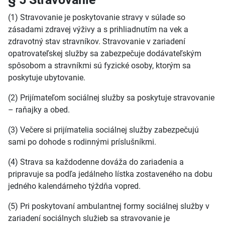
(1) Stravovanie je poskytovanie stravy v súlade so
zásadami zdravej výživy a s prihliadnutím na vek a
zdravotný stav stravníkov. Stravovanie v zariadení
opatrovateľskej služby sa zabezpečuje dodávateľským
spôsobom a stravníkmi sú fyzické osoby, ktorým sa
poskytuje ubytovanie.
(2) Prijímateľom sociálnej služby sa poskytuje stravovanie
– raňajky a obed.
(3) Večere si prijímatelia sociálnej služby zabezpečujú
sami po dohode s rodinnými príslušníkmi.
(4) Strava sa každodenne dováža do zariadenia a
pripravuje sa podľa jedálneho lístka zostaveného na dobu
jedného kalendárneho týždňa vopred.
(5) Pri poskytovaní ambulantnej formy sociálnej služby v
zariadení sociálnych služieb sa stravovanie je