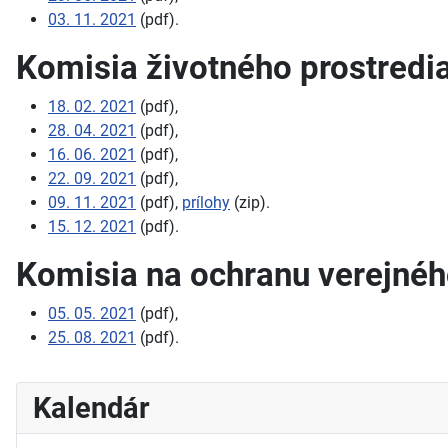
03. 11. 2021
(pdf).
Komisia životného prostredi
18. 02. 2021
(pdf),
28. 04. 2021
(pdf),
16. 06. 2021
(pdf),
22. 09. 2021
(pdf),
09. 11. 2021
(pdf),
prílohy
(zip).
15. 12. 2021
(pdf).
Komisia na ochranu verejné
05. 05. 2021
(pdf),
25. 08. 2021
(pdf).
Kalendár