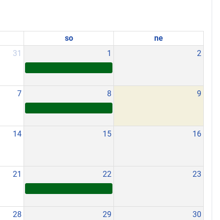
so
ne
31
1
2
7
8
9
14
15
16
21
22
23
28
29
30