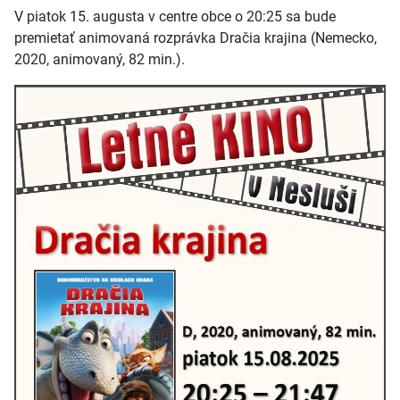
V piatok 15. augusta v centre obce o 20:25 sa bude
premietať animovaná rozprávka Dračia krajina (Nemecko,
2020, animovaný, 82 min.).