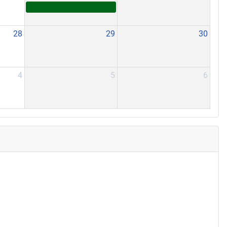
28
29
30
4
5
6