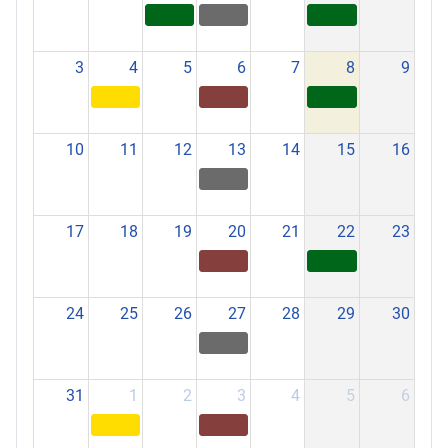
3
4
5
6
7
8
9
10
11
12
13
14
15
16
17
18
19
20
21
22
23
24
25
26
27
28
29
30
31
1
2
3
4
5
6