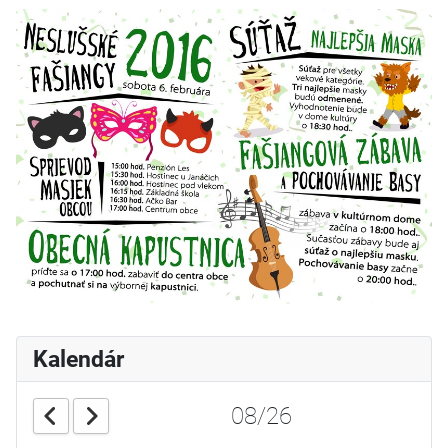
Kalendár
08/26