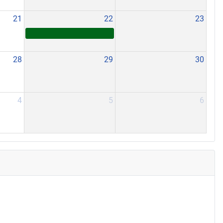
21
22
23
28
29
30
4
5
6