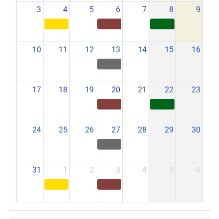
3
4
5
6
7
8
9
10
11
12
13
14
15
16
17
18
19
20
21
22
23
24
25
26
27
28
29
30
31
1
2
3
4
5
6