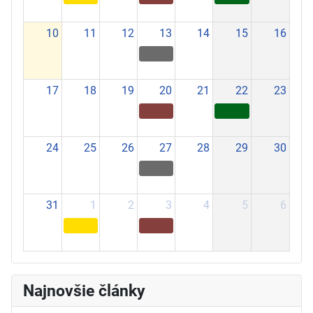
10
11
12
13
14
15
16
17
18
19
20
21
22
23
24
25
26
27
28
29
30
31
1
2
3
4
5
6
Najnovšie články