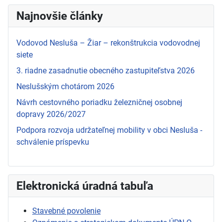
Najnovšie články
Vodovod Nesluša – Žiar – rekonštrukcia vodovodnej
siete
3. riadne zasadnutie obecného zastupiteľstva 2026
Neslušským chotárom 2026
Návrh cestovného poriadku železničnej osobnej
dopravy 2026/2027
Podpora rozvoja udržateľnej mobility v obci Nesluša -
schválenie príspevku
Elektronická úradná tabuľa
Stavebné povolenie