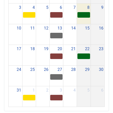
3
4
5
6
7
8
9
10
11
12
13
14
15
16
17
18
19
20
21
22
23
24
25
26
27
28
29
30
31
1
2
3
4
5
6