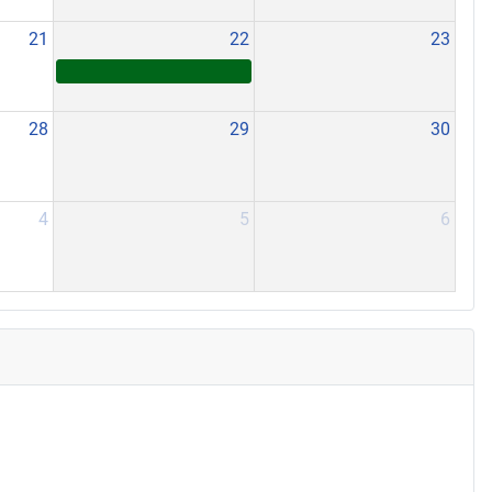
21
22
23
28
29
30
4
5
6