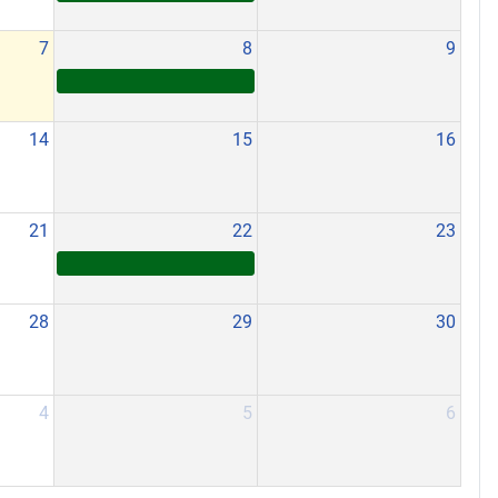
7
8
9
14
15
16
21
22
23
28
29
30
4
5
6