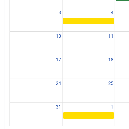
3
4
10
11
17
18
24
25
31
1