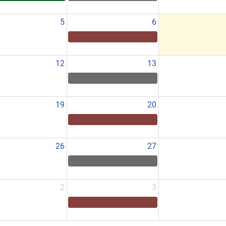
5
6
12
13
19
20
26
27
2
3