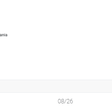
ania
08/26