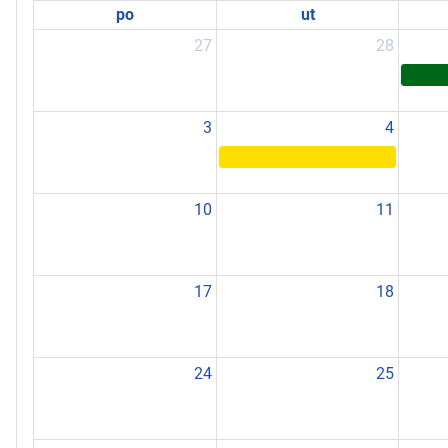
po
ut
27
28
3
4
10
11
17
18
24
25