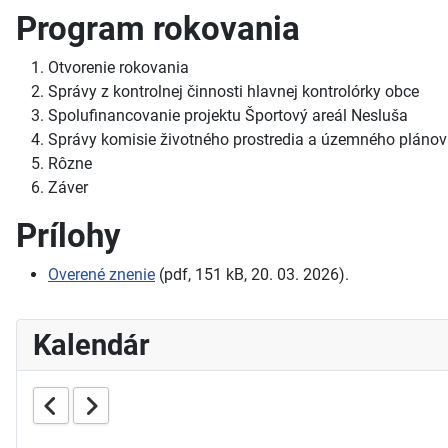
Program rokovania
Otvorenie rokovania
Správy z kontrolnej činnosti hlavnej kontrolórky obce
Spolufinancovanie projektu Športový areál Nesluša
Správy komisie životného prostredia a územného plánov
Rôzne
Záver
Prílohy
Overené znenie
(pdf, 151
kB, 20.
03.
2026).
Kalendár