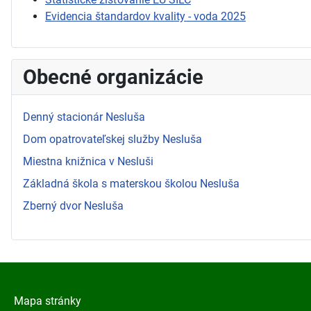
Evidencia štandardov kvality - voda 2025
Obecné organizácie
Denný stacionár Nesluša
Dom opatrovateľskej služby Nesluša
Miestna knižnica v Nesluši
Základná škola s materskou školou Nesluša
Zberný dvor Nesluša
Mapa stránky