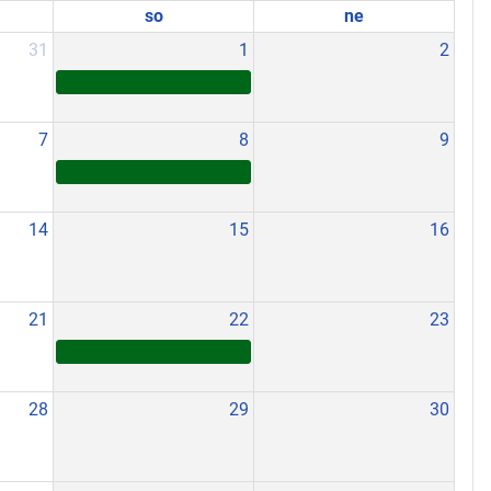
so
ne
31
1
2
7
8
9
14
15
16
21
22
23
28
29
30