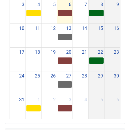
3
4
5
6
7
8
9
10
11
12
13
14
15
16
17
18
19
20
21
22
23
24
25
26
27
28
29
30
31
1
2
3
4
5
6