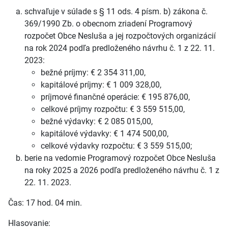
schvaľuje v súlade s § 11 ods. 4 písm. b) zákona č.
369/1990 Zb. o obecnom zriadení Programový
rozpočet Obce Nesluša a jej rozpočtových organizácií
na rok 2024 podľa predloženého návrhu č. 1 z 22. 11.
2023:
bežné príjmy: € 2 354 311,00,
kapitálové príjmy: € 1 009 328,00,
príjmové finančné operácie: € 195 876,00,
celkové príjmy rozpočtu: € 3 559 515,00,
bežné výdavky: € 2 085 015,00,
kapitálové výdavky: € 1 474 500,00,
celkové výdavky rozpočtu: € 3 559 515,00;
berie na vedomie Programový rozpočet Obce Nesluša
na roky 2025 a 2026 podľa predloženého návrhu č. 1 z
22. 11. 2023.
Čas: 17 hod. 04 min.
Hlasovanie: