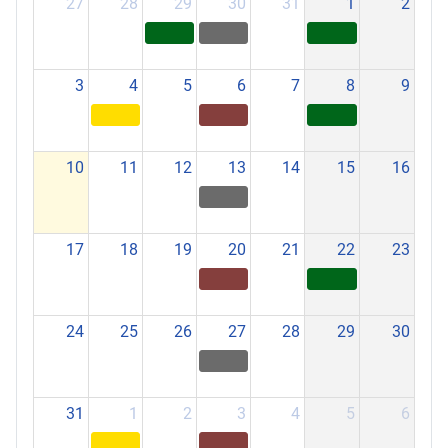
27
28
29
30
31
1
2
3
4
5
6
7
8
9
10
11
12
13
14
15
16
17
18
19
20
21
22
23
24
25
26
27
28
29
30
31
1
2
3
4
5
6