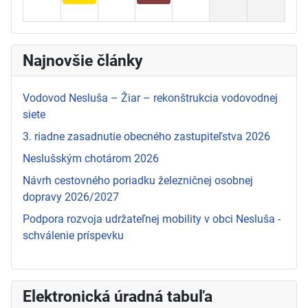
Najnovšie články
Vodovod Nesluša – Žiar – rekonštrukcia vodovodnej
siete
3. riadne zasadnutie obecného zastupiteľstva 2026
Neslušským chotárom 2026
Návrh cestovného poriadku železničnej osobnej
dopravy 2026/2027
Podpora rozvoja udržateľnej mobility v obci Nesluša -
schválenie príspevku
Elektronická úradná tabuľa