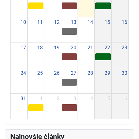
10
11
12
13
14
15
16
17
18
19
20
21
22
23
24
25
26
27
28
29
30
31
1
2
3
4
5
6
Najnovšie články