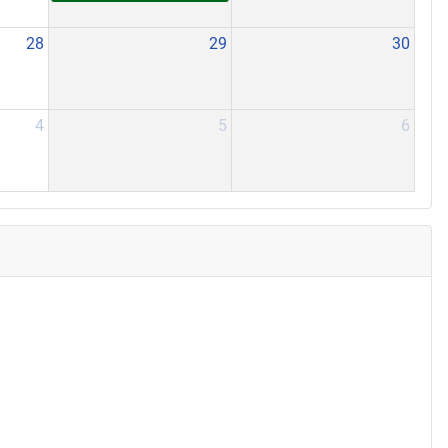
28
29
30
4
5
6