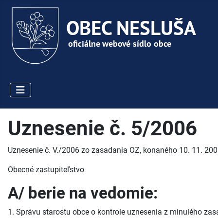
Uznesenie č. 5/2006
Uznesenie č. V./2006 zo zasadania OZ, konaného 10. 11. 200
Obecné zastupiteľstvo
A/ berie na vedomie:
1. Správu starostu obce o kontrole uznesenia z minulého zas