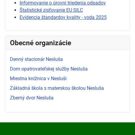
Informovanie o úrovni triedenia odpadov
Štatistické zisťovanie EU SILC
Evidencia štandardov kvality - voda 2025
Obecné organizácie
Denný stacionár Nesluša
Dom opatrovateľskej služby Nesluša
Miestna knižnica v Nesluši
Základná škola s materskou školou Nesluša
Zberný dvor Nesluša