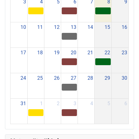
3
4
5
6
7
8
9
10
11
12
13
14
15
16
17
18
19
20
21
22
23
24
25
26
27
28
29
30
31
1
2
3
4
5
6