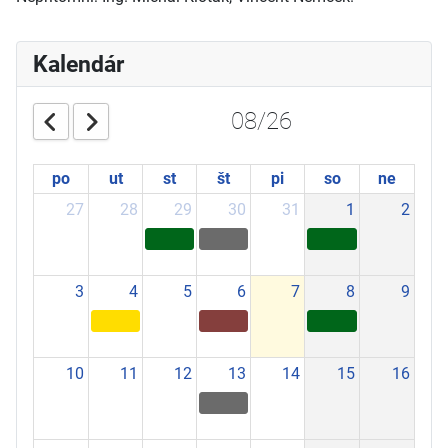
Kalendár
08/26
po
ut
st
št
pi
so
ne
27
28
29
30
31
1
2
3
4
5
6
7
8
9
10
11
12
13
14
15
16