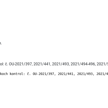
m.
rol: č. OU-2021/397, 2021/441, 2021/493, 2021/494-496, 2021/
koch kontrol: č. OU-2021/397, 2021/441, 2021/493, 2021/4