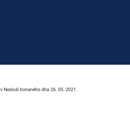
 v Nesluši konaného dňa 26. 05. 2021.