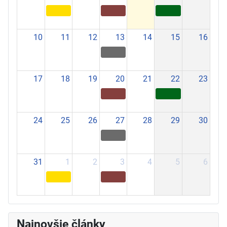
10
11
12
13
14
15
16
17
18
19
20
21
22
23
24
25
26
27
28
29
30
31
1
2
3
4
5
6
Najnovšie články