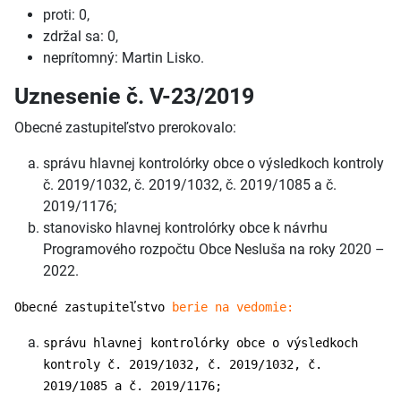
proti: 0,
zdržal sa: 0,
neprítomný: Martin Lisko.
Uznesenie č. V-23/2019
Obecné zastupiteľstvo prerokovalo:
správu hlavnej kontrolórky obce o výsledkoch kontroly
č. 2019/1032, č. 2019/1032, č. 2019/1085 a č.
2019/1176;
stanovisko hlavnej kontrolórky obce k návrhu
Programového rozpočtu Obce Nesluša na roky 2020 –
2022.
Obecné zastupiteľstvo
berie na vedomie:
správu hlavnej kontrolórky obce o výsledkoch
kontroly č. 2019/1032, č. 2019/1032, č.
2019/1085 a č. 2019/1176;