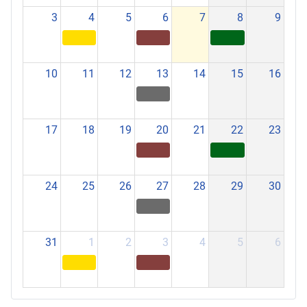
3
4
5
6
7
8
9
10
11
12
13
14
15
16
17
18
19
20
21
22
23
24
25
26
27
28
29
30
31
1
2
3
4
5
6