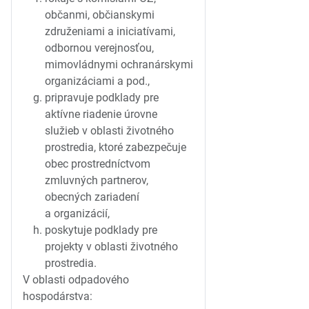
občanmi, občianskymi
združeniami a iniciatívami,
odbornou verejnosťou,
mimovládnymi ochranárskymi
organizáciami a pod.,
pripravuje podklady pre
aktívne riadenie úrovne
služieb v oblasti životného
prostredia, ktoré zabezpečuje
obec prostredníctvom
zmluvných partnerov,
obecných zariadení
a organizácií,
poskytuje podklady pre
projekty v oblasti životného
prostredia.
V oblasti odpadového
hospodárstva: