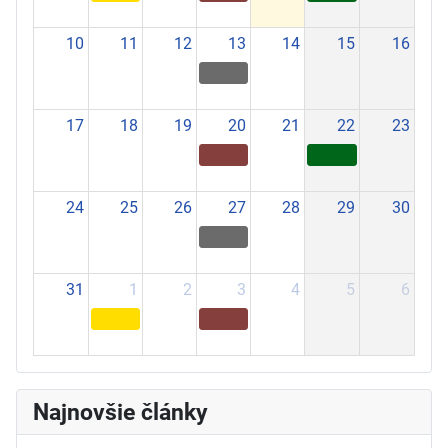
10
11
12
13
14
15
16
17
18
19
20
21
22
23
24
25
26
27
28
29
30
31
1
2
3
4
5
6
Najnovšie články