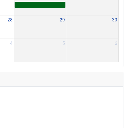
28
29
30
4
5
6