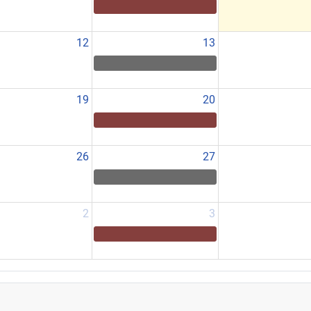
12
13
19
20
26
27
2
3