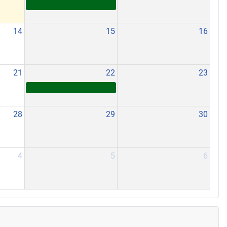
14
15
16
21
22
23
28
29
30
4
5
6