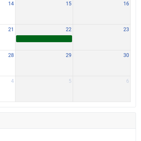
14
15
16
21
22
23
28
29
30
4
5
6