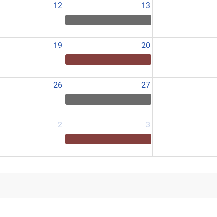
12
13
19
20
26
27
2
3