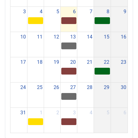
3
4
5
6
7
8
9
10
11
12
13
14
15
16
17
18
19
20
21
22
23
24
25
26
27
28
29
30
31
1
2
3
4
5
6