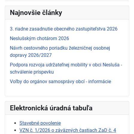
Najnovšie články
3. riadne zasadnutie obecného zastupiteľstva 2026
Neslušským chotárom 2026
Návrh cestovného poriadku železničnej osobnej
dopravy 2026/2027
Podpora rozvoja udržateľnej mobility v obci Nesluša -
schválenie príspevku
Voľby do orgánov samosprávy obcí - informácie
Elektronická úradná tabuľa
Stavebné povolenie
VZN č. 1/2026 o záväzných častiach ZaD č. 4