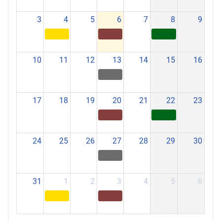
3
4
5
6
7
8
9
10
11
12
13
14
15
16
17
18
19
20
21
22
23
24
25
26
27
28
29
30
31
1
2
3
4
5
6