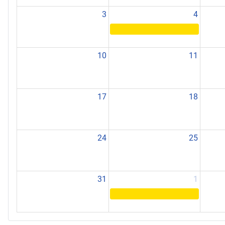
3
4
10
11
17
18
24
25
31
1