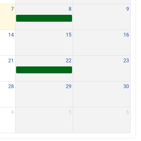
7
8
9
14
15
16
21
22
23
28
29
30
4
5
6