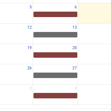
5
6
12
13
19
20
26
27
2
3