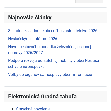
Najnovšie články
3. riadne zasadnutie obecného zastupiteľstva 2026
Neslušským chotárom 2026
Návrh cestovného poriadku železničnej osobnej
dopravy 2026/2027
Podpora rozvoja udržateľnej mobility v obci Nesluša -
schválenie príspevku
Voľby do orgánov samosprávy obcí - informácie
Elektronická úradná tabuľa
Stavebné povolenie