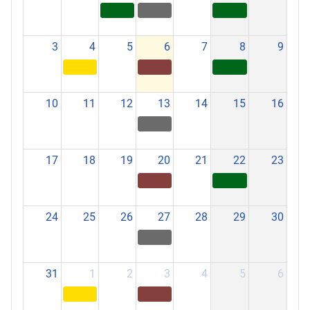
3
4
5
6
7
8
9
10
11
12
13
14
15
16
17
18
19
20
21
22
23
24
25
26
27
28
29
30
31
1
2
3
4
5
6