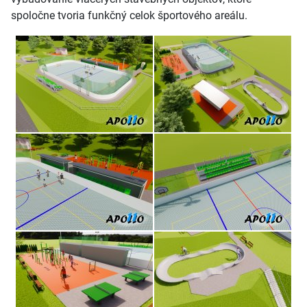
spoločne tvoria funkčný celok športového areálu.