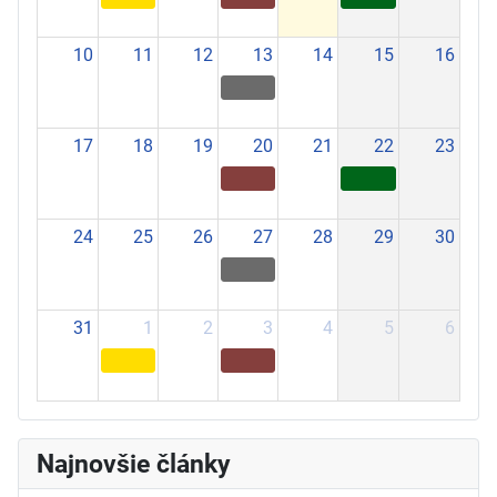
10
11
12
13
14
15
16
17
18
19
20
21
22
23
24
25
26
27
28
29
30
31
1
2
3
4
5
6
Najnovšie články