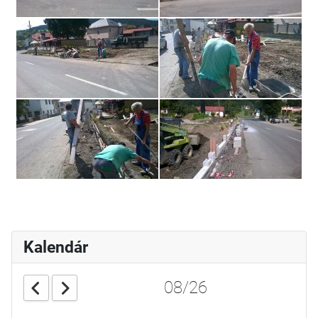
Kalendár
08/26