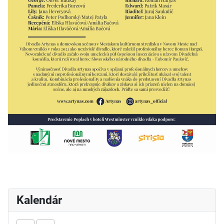
Kalendár