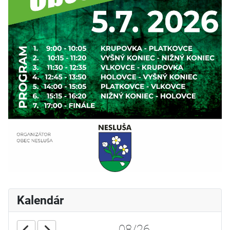
Kalendár
08/26