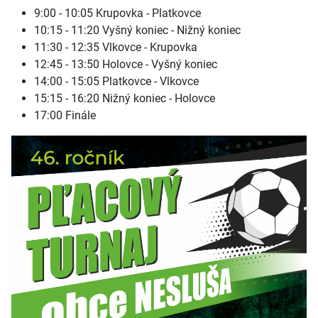
9:00 - 10:05 Krupovka - Platkovce
10:15 - 11:20 Vyšný koniec - Nižný koniec
11:30 - 12:35 Vlkovce - Krupovka
12:45 - 13:50 Holovce - Vyšný koniec
14:00 - 15:05 Platkovce - Vlkovce
15:15 - 16:20 Nižný koniec - Holovce
17:00 Finále