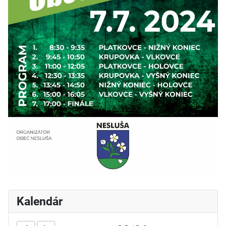
Kalendár