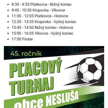
8:30 - 9:35 Platkovce - Nižný koniec
9:45 - 10:50 Krupovka - Vlkovce
11:00 - 12:05 Platkovce - Holovce
12:30 - 13:35 Krupovka - Vyšný koniec
13:45 - 14:50 Nižný koniec - Holovce
15:00 - 16:05 Vlkovce - Vyšný koniec
17:00 Finále