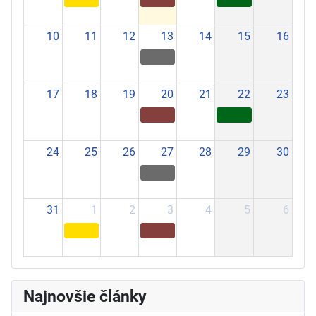
10
11
12
13
14
15
16
17
18
19
20
21
22
23
24
25
26
27
28
29
30
31
1
2
3
4
5
6
Najnovšie články